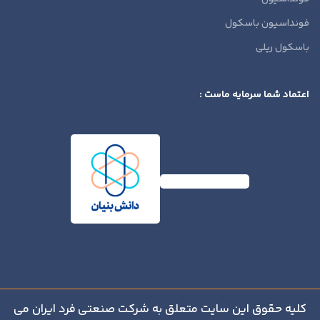
فونداسیون باسکول
باسکول ریلی
اعتماد شما سرمایه ماست :
کلیه حقوق این سایت متعلق به شرکت صنعتی
فرد ایران
می