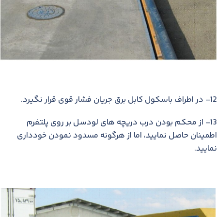
12- در اطراف باسكول كابل برق جریان فشار قوی قرار نگیرد.
13- از محكم بودن درب دریچه های لودسل بر روی پلتفرم
اطمینان حاصل نمایید، اما از هرگونه مسدود نمودن خودداری
نمایید.