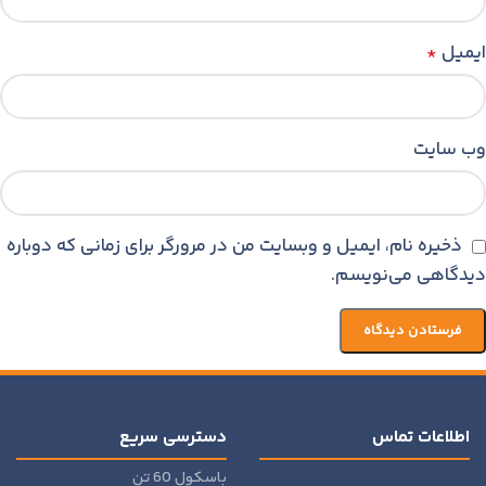
ایمیل
*
وب‌ سایت
ذخیره نام، ایمیل و وبسایت من در مرورگر برای زمانی که دوباره
دیدگاهی می‌نویسم.
اطلاعات تماس
دسترسی سریع
باسکول 60 تن