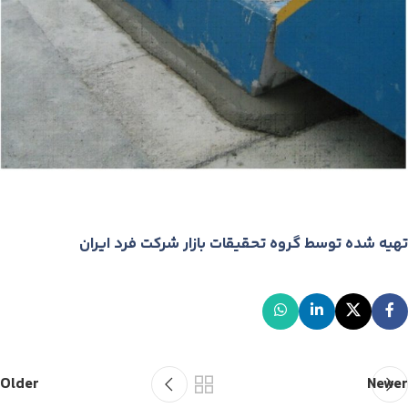
تهیه شده توسط گروه تحقیقات بازار شرکت فرد ایران
Older
Newer