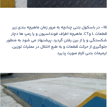
16- در باسکول بتنی چنانچه به مرور زمان ماهیچه بندی زیر
قطعات L وCT، ماهیچه اطراف فونداسیون و یا رمپ ها دچار
شكستگی و یا از بین رفتن گردید، پیشنهاد می شود به منظور
جلوگیری از حركت قطعات و به طبع اختلال در عملیات توزین،
ترمیمات بتنی لازم صورت پذیرد