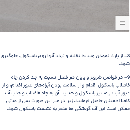
8- از پارك نمودن وسایط نقلیه و تردد آنها روی باسكول، جلوگیری
شود.
9- در فواصل شروع و پایان هر فصل نسبت به چك كردن چاه
فاضلاب باسكول اقدام و از سلامت بودن آبراه‌های عبور اقدام، و از
عبور آب در مسیر باسكول و هدایت آن به چاه فاضلاب و جذب آب
كاملا اطمینان حاصل فرمایید، زیرا در غیر این صورت پس از مدتی
ممكن است این آب گرفتگی ها منجر به نشست باسكول شود.