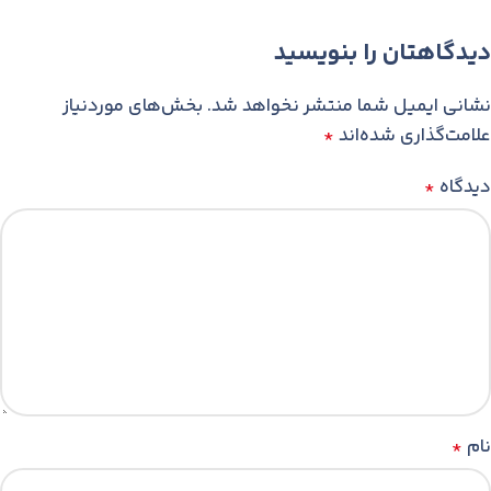
دیدگاهتان را بنویسید
نشانی ایمیل شما منتشر نخواهد شد.
بخش‌های موردنیاز
علامت‌گذاری شده‌اند
*
دیدگاه
*
نام
*