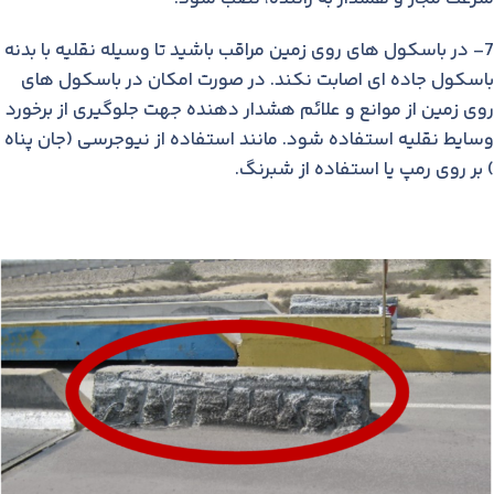
7- در باسكول های روی زمین مراقب باشید تا وسیله نقلیه با بدنه
باسكول جاده ای اصابت نكند. در صورت امكان در باسكول های
روی زمین از موانع و علائم هشدار دهنده جهت جلوگیری از برخورد
وسایط نقلیه استفاده شود. مانند استفاده از نیوجرسی (جان پناه
) بر روی رمپ یا استفاده از شبرنگ.