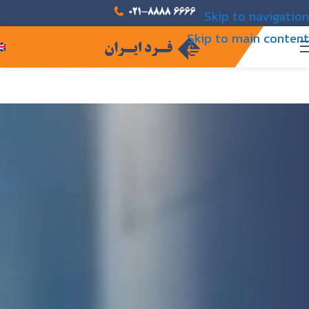
Skip to navigation
Skip to main content