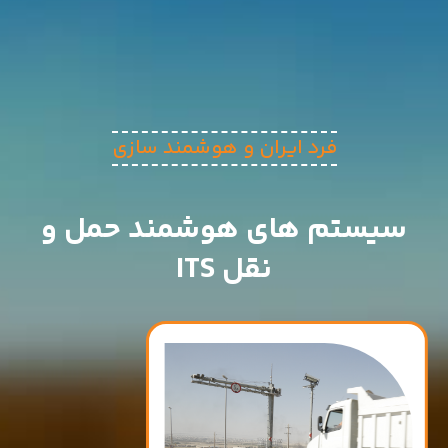
فرد ایران و هوشمند سازی
سیستم های هوشمند حمل و
نقل ITS