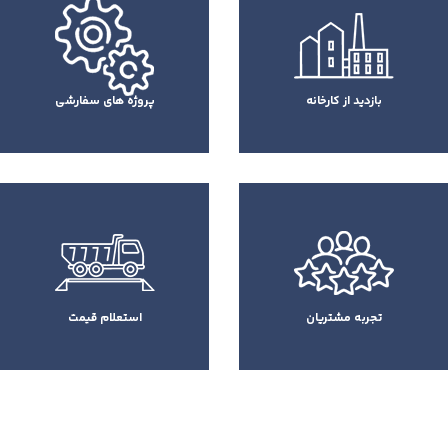
بازدید از کارخانه
پروژه های سفارشی
تجربه مشتریان
استعلام قیمت