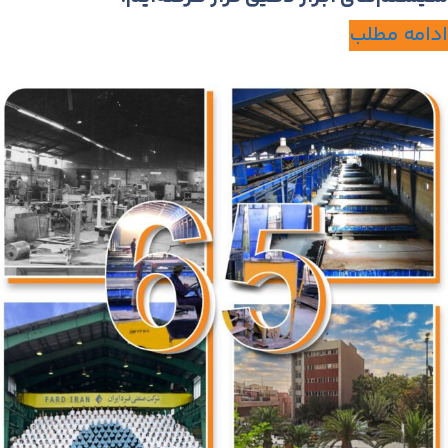
ادامه مطلب