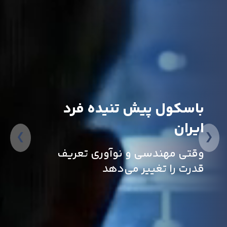
باسکول پیش تنیده فرد
ایران
❯
❮
وقتی مهندسی و نوآوری تعریف
قدرت را تغییر می‌دهد