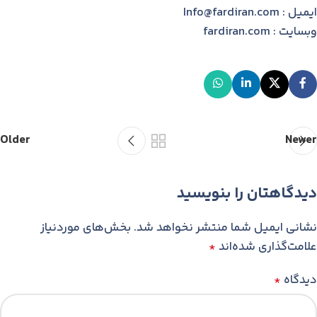
ایمیل : Info@fardiran.com
وبسایت : fardiran.com
Older
Newer
دیدگاهتان را بنویسید
نشانی ایمیل شما منتشر نخواهد شد.
بخش‌های موردنیاز
علامت‌گذاری شده‌اند
*
دیدگاه
*