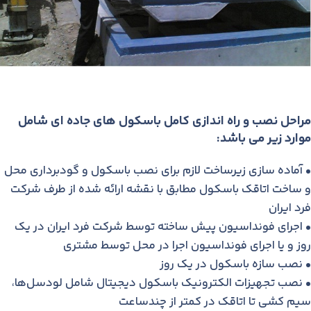
مراحل نصب و راه اندازی کامل باسکول های جاده ای شامل
موارد زیر می باشد:
• آماده سازی زیرساخت لازم برای نصب باسکول و گودبرداری محل
و ساخت اتاقک باسکول مطابق با نقشه ارائه شده از طرف شرکت
فرد ایران
• اجرای فونداسیون پیش ساخته توسط شرکت فرد ایران در یک
روز و یا اجرای فونداسیون اجرا در محل توسط مشتری
• نصب سازه باسکول در یک روز
• نصب تجهیزات الکترونیک باسکول دیجیتال شامل لودسل‌ها،
سیم کشی تا اتاقک در کمتر از چندساعت