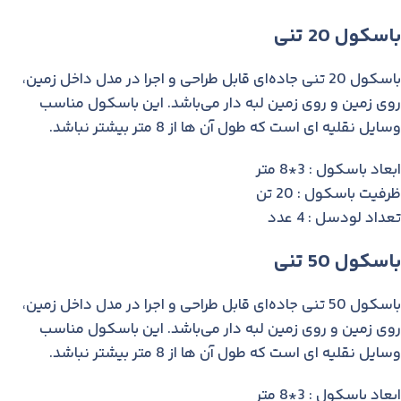
باسکول 20 تنی
باسکول 20 تنی جاده‌ای قابل طراحی و اجرا در مدل داخل زمین،
روی زمین و روی زمین لبه دار می‌باشد. این باسکول مناسب
وسایل نقلیه ای است که طول آن ها از 8 متر بیشتر نباشد.
ابعاد باسکول : 3*8 متر
ظرفیت باسکول : 20 تن
تعداد لودسل : 4 عدد
باسکول 50 تنی
باسکول 50 تنی جاده‌ای قابل طراحی و اجرا در مدل داخل زمین،
روی زمین و روی زمین لبه دار می‌باشد. این باسکول مناسب
وسایل نقلیه ای است که طول آن ها از 8 متر بیشتر نباشد.
ابعاد باسکول : 3*8 متر