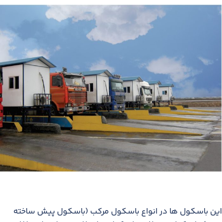
این باسکول ها در انواع باسکول مرکب (باسکول پیش ساخته