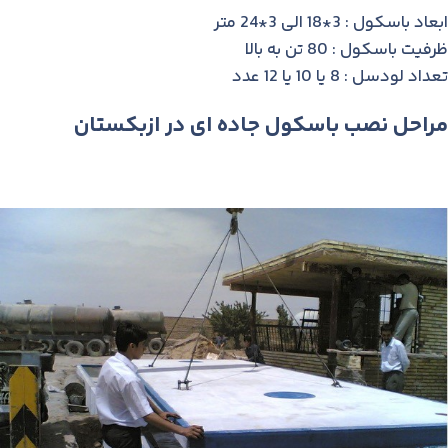
ابعاد باسکول : 3*18 الی 3*24 متر
ظرفیت باسکول : 80 تن به بالا
تعداد لودسل : 8 یا 10 یا 12 عدد
مراحل نصب باسکول جاده ای در ازبکستان