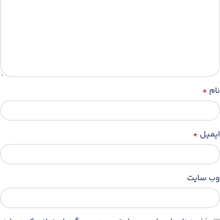
نام
*
ایمیل
*
وب‌ سایت