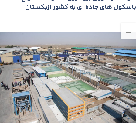
باسکول های جاده ای به کشور ازبکستان