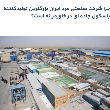
چرا شرکت صنعتی فرد ایران بزرگترین تولیدکننده
باسکول جاده ای در خاورمیانه است؟