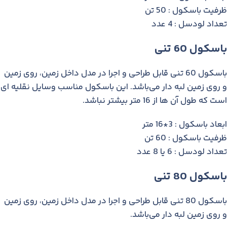
ظرفیت باسکول : 50 تن
تعداد لودسل : 4 عدد
باسکول 60 تنی
باسکول 60 تنی قابل طراحی و اجرا در مدل داخل زمین، روی زمین
و روی زمین لبه دار می‌باشد. این باسکول مناسب وسایل نقلیه ای
است که طول آن ها از 16 متر بیشتر نباشد.
ابعاد باسکول : 3*16 متر
ظرفیت باسکول : 60 تن
تعداد لودسل : 6 یا 8 عدد
باسکول 80 تنی
باسکول 80 تنی قابل طراحی و اجرا در مدل داخل زمین، روی زمین
و روی زمین لبه دار می‌باشد.