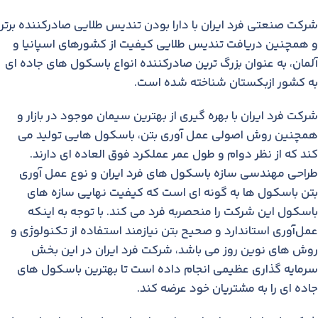
شرکت صنعتی فرد ایران با دارا بودن تندیس طلایی صادرکننده برتر
و همچنین دریافت تندیس طلایی کیفیت از کشورهای اسپانیا و
آلمان، به عنوان بزرگ ترین صادرکننده انواع باسکول های جاده ای
به کشور ازبکستان شناخته شده است.
شرکت فرد ایران با بهره گیری از بهترین سیمان موجود در بازار و
همچنین روش اصولی عمل آوری بتن، باسکول هایی تولید می
کند که از نظر دوام و طول عمر عملکرد فوق العاده ای دارند.
طراحی مهندسی سازه باسکول های فرد ایران و نوع عمل آوری
بتن باسکول ها به گونه ای است که کیفیت نهایی سازه های
باسکول این شرکت را منحصربه فرد می کند. با توجه به اینکه
عمل‌آوری استاندارد و صحیح بتن نیازمند استفاده از تکنولوژی و
روش های نوین روز می باشد، شرکت فرد ایران در این بخش
سرمایه گذاری عظیمی انجام داده است تا بهترین باسکول های
جاده ای را به مشتریان خود عرضه کند.