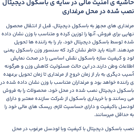
حاشیه ی امنیت مالی در سایه ی باسکول دیجیتال
نصب شده در محل مرغداری
مرغداری های مجهز به باسکول دیجیتال، قبل از انتقال محصول
نهایی برای فروش، آنها را توزین کرده و متناسب با وزن نشان داده
شده توسط باسکول دیجیتال خود، بار را به راننده ها تحویل
میدهند. البته باید خاطر نشان کرد که سنسور وزن باسکول یعنی
لود و کیفیت سازه باسکول نقش اساسی را در صحت نمایش
اطلاعات وطن دارند.در این حالت مسئولیت کاهش وزن و هرگونه
آسیب دیگری به بار از زمان خروج از مرغداری تا زمان تحویل برعهده
ی راننده خواهد بود و مرغداران متناسب با وزن نشان داده شده در
باسکول دیجیتال نصب شده در محل خود، محصولات را به فروش
می رسانند.و با خریداری باسکول از شرکت سازنده معتبر و دارای
لودسل باکیفیت و دارای حساسیت لازم، ریسک های مالی خود را
به حداقل میرسانند.
نصب باسکول دیجیتال با کیفیت وبا لودسل مرغوب در محل