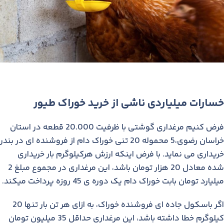
خسارات میلیاردی ناشی از خرید خوراک طیور
فرض کنیم مرغداری گوشتی با ظرفیت 20.000 قطعه در استان
خراسان رضوی،5 محموله 20 تنی خوراک دام از فروشنده ای در بندر
خریداری می نماید. با فرض اینکه ارزش هرکیلوگرم بار خریداری
شده معادل 20 هزار تومان باشد، این مرغداری در مجموع مبلغ 2
میلیارد تومان بابت خوراک دام یک دوره ی 45 روزه پرداخت میکند.
اگر باسکول جاده ای فروشنده خوراک، به ازای هر تن بار تنها 20
کیلوگرم خطا داشته باشد، این مرغداری حداقل 35 میلیون تومان