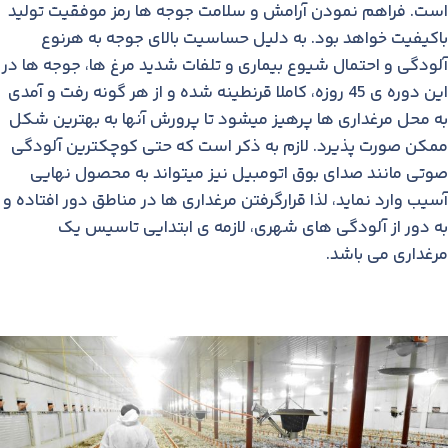
است. فراهم نمودن آرامش و سلامت جوجه ها رمز موفقیت تولید
باکیفیت خواهد بود. به دلیل حساسیت بالای جوجه به هرنوع
آلودگی و احتمال شیوع بیماری و تلفات شدید مرغ ها، جوجه ها در
این دوره ی 45 روزه، کاملا قرنطینه شده و از هر گونه رفت و آمدی
به محل مرغداری ها پرهیز میشود تا پرورش آنها به بهترین شکل
ممکن صورت پذیرد. لازم به ذکر است که حتی کوچکترین آلودگی
صوتی مانند صدای بوق اتومبیل نیز میتواند به محصول نهایی
آسیب وارد نماید، لذا قرارگرفتن مرغداری ها در مناطق دور افتاده و
به دور از آلودگی های شهری، لازمه ی ابتدایی تاسیس یک
مرغداری می باشد.