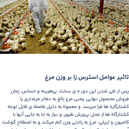
تاثیر عوامل استرس زا بر وزن مرغ
پس از طی شدن این دور ه ی سخت، پرهزینه و حساس، زمان
فروش محصول نهایی یعنی مرغ بالغ به دفاتر مرغداری یا
کشتارگاره ها فرا میرسد. و معمولا به دلیل فاصله ی قابل توجه
کشتارگاه ها از محل پرورش طیور، و نیاز به جا به جایی آنها با
کامیون و تریلی، مرغ به راحتی وزن کم میکند و به اصطلاح گوشت