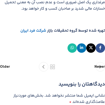
مرغداری یک اصل ضروری است و عدم نصب آن به معنی تحمیل
خسارات مالی شدید بر صاحبان کسب و کار خواهد بود.
تهیه شده توسط گروه تحقیقات بازار
شرکت فرد ایران
Older
Newer
دیدگاهتان را بنویسید
نشانی ایمیل شما منتشر نخواهد شد.
بخش‌های موردنیاز
علامت‌گذاری شده‌اند
*