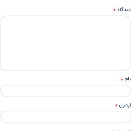
دیدگاه
*
نام
*
ایمیل
*