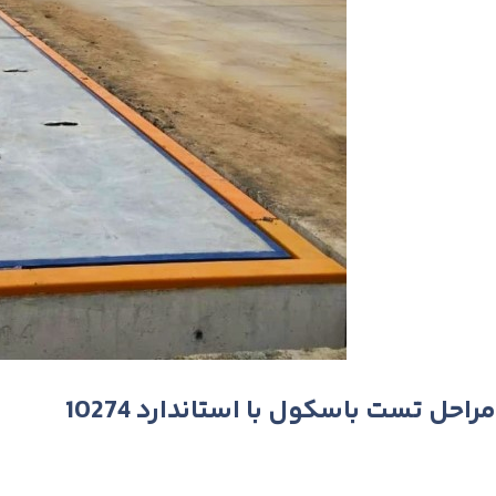
مراحل تست باسکول با استاندارد 10274