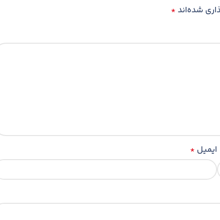
اری شده‌اند
*
ایمیل
*