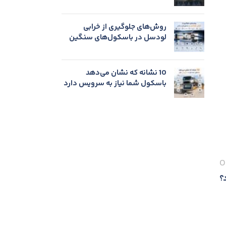
روش‌های جلوگیری از خرابی
لودسل در باسکول‌های سنگین
10 نشانه که نشان می‌دهد
باسکول شما نیاز به سرویس دارد
O
؟