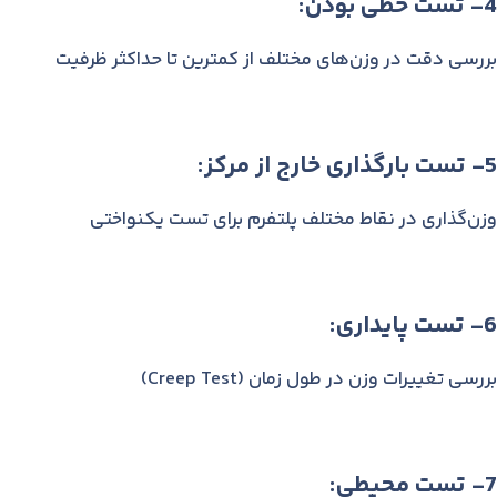
4- تست خطی بودن:
بررسی دقت در وزن‌های مختلف از کمترین تا حداکثر ظرفیت
5- تست بارگذاری خارج از مرکز:
وزن‌گذاری در نقاط مختلف پلتفرم برای تست یکنواختی
6- تست پایداری:
بررسی تغییرات وزن در طول زمان (Creep Test)
7- تست محیطی: