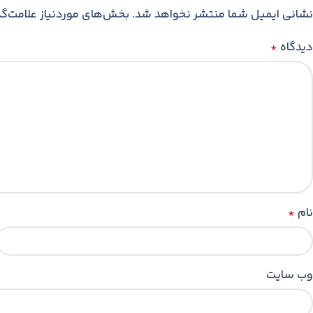
نشانی ایمیل شما منتشر نخواهد شد.
بخش‌های موردنیاز علامت‌گذ
دیدگاه
*
نام
*
وب‌ سایت