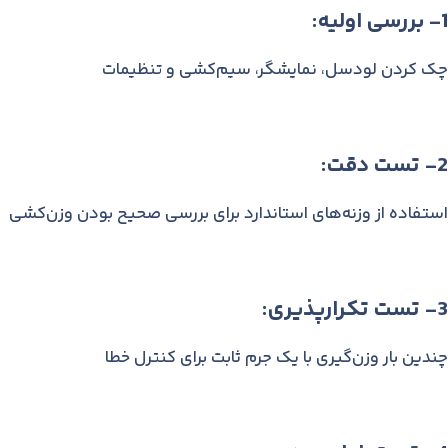
1- بررسی اولیه:
چک کردن لودسل، نمایشگر، سیم‌کشی و تنظیمات
2- تست دقت:
استفاده از وزنه‌های استاندارد برای بررسی صحیح بودن وزن‌کشی
3- تست تکرارپذیری:
چندین بار وزن‌گیری با یک جرم ثابت برای کنترل خطا