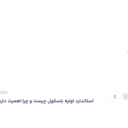
lder
استاندارد اولیه باسکول چیست و چرا اهمیت دارد