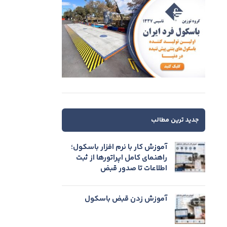
جدید ترین مطالب
آموزش کار با نرم افزار باسکول؛
راهنمای کامل اپراتورها از ثبت
اطلاعات تا صدور قبض
آموزش زدن قبض باسکول