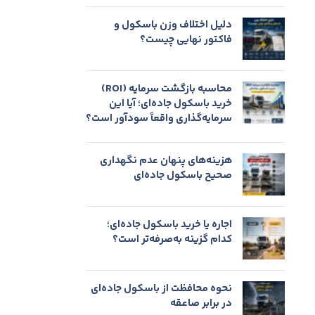
دلیل اختلاف وزن باسکول و
فاکتور نهایی چیست؟
محاسبه بازگشت سرمایه (ROI)
خرید باسکول جاده‌ای؛ آیا این
سرمایه‌گذاری واقعاً سودآور است؟
هزینه‌های پنهان عدم نگهداری
صحیح باسکول جاده‌ای
اجاره یا خرید باسکول جاده‌ای؛
کدام گزینه به‌صرفه‌تر است؟
نحوه محافظت از باسکول جاده‌ای
در برابر صاعقه