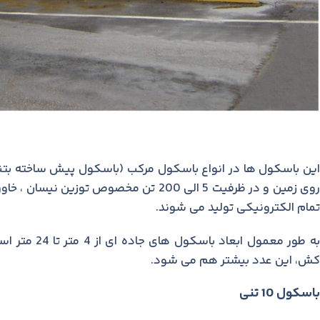
این باسکول ها در انواع باسکول مرکب (باسکول پیش ساخته بتنی
روی زمین و در ظرفیت 5 الی 200 تن مخصوص 
تمام الکترونیکی تولید می شوند.
به طور معمول
کش، این عدد بیشتر هم می شود.
باسکول 10 تنی