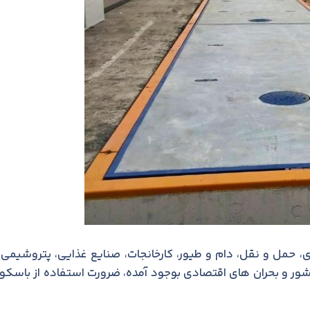
 حمل و نقل، دام و طیور، کارخانجات، صنایع غذایی، پتروشیمی 
ر کشور و بحران های اقتصادی بوجود آمده، ضرورت استفاده از باسکو