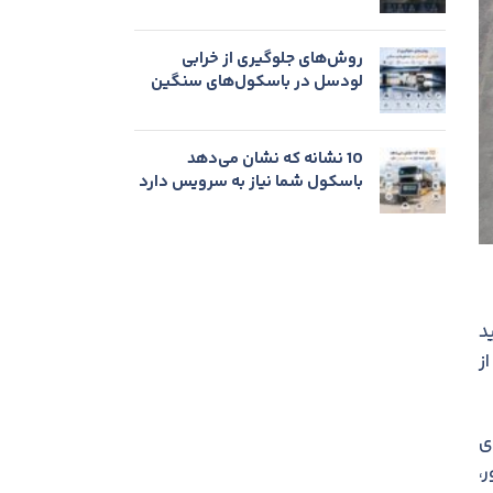
روش‌های جلوگیری از خرابی
لودسل در باسکول‌های سنگین
10 نشانه که نشان می‌دهد
باسکول شما نیاز به سرویس دارد
بطه با توليد
ز
بارهای
،