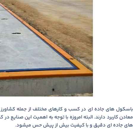
باسکول های جاده ای در کسب و کارهای مختلف از جمله کشاورزی،
معادن کاربرد دارند. البته امروزه با توجه به اهمیت این صنایع د
های جاده ای دقیق و با کیفیت بیش از پیش حس میشود.