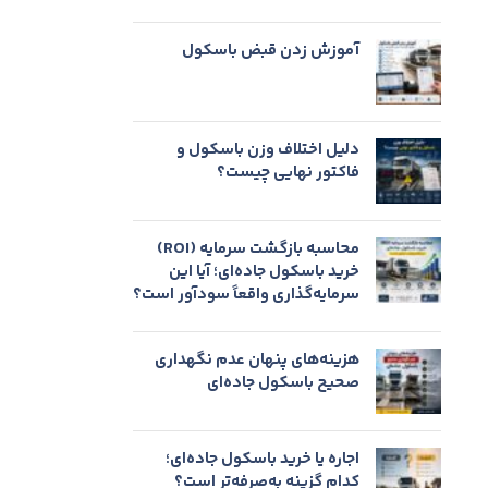
آموزش زدن قبض باسکول
دلیل اختلاف وزن باسکول و
فاکتور نهایی چیست؟
محاسبه بازگشت سرمایه (ROI)
خرید باسکول جاده‌ای؛ آیا این
سرمایه‌گذاری واقعاً سودآور است؟
هزینه‌های پنهان عدم نگهداری
صحیح باسکول جاده‌ای
اجاره یا خرید باسکول جاده‌ای؛
کدام گزینه به‌صرفه‌تر است؟