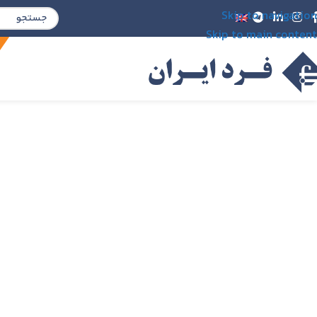
Skip to navigation
Skip to main content