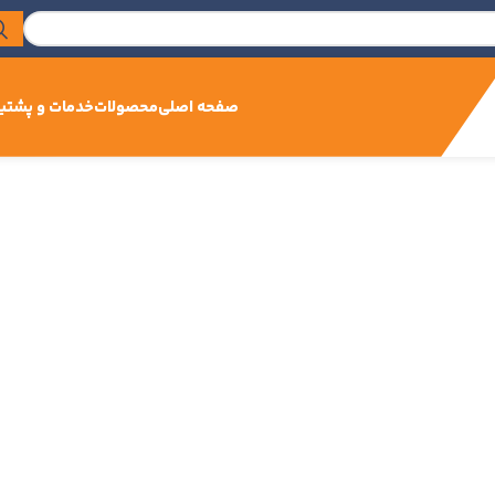
صفحه اصلی
محصولات
خدمات و پشتیب