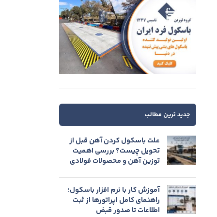
جدید ترین مطالب
علت باسکول کردن آهن قبل از
تحویل چیست؟ بررسی اهمیت
توزین آهن و محصولات فولادی
آموزش کار با نرم افزار باسکول؛
راهنمای کامل اپراتورها از ثبت
اطلاعات تا صدور قبض