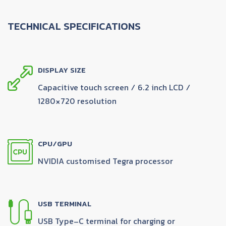
TECHNICAL SPECIFICATIONS
DISPLAY SIZE
Capacitive touch screen / 6.2 inch LCD /
1280×720 resolution
CPU/GPU
NVIDIA customised Tegra processor
USB TERMINAL
USB Type-C terminal for charging or