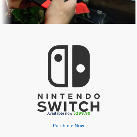
Available now
$299.99
Purchase Now