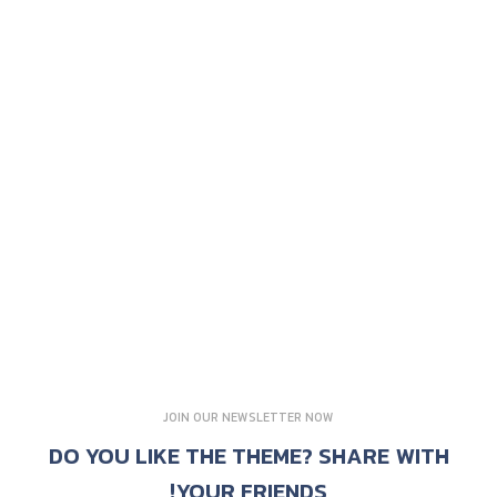
JOIN OUR NEWSLETTER NOW
DO YOU LIKE THE THEME? SHARE WITH
YOUR FRIENDS!