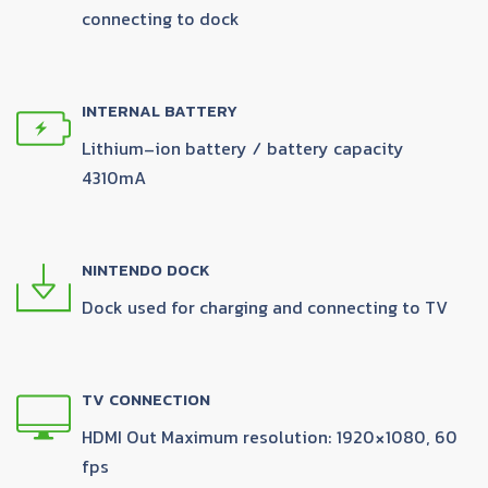
connecting to dock
INTERNAL BATTERY
Lithium-ion battery / battery capacity
4310mA
NINTENDO DOCK
Dock used for charging and connecting to TV
TV CONNECTION
HDMI Out Maximum resolution: 1920×1080, 60
fps