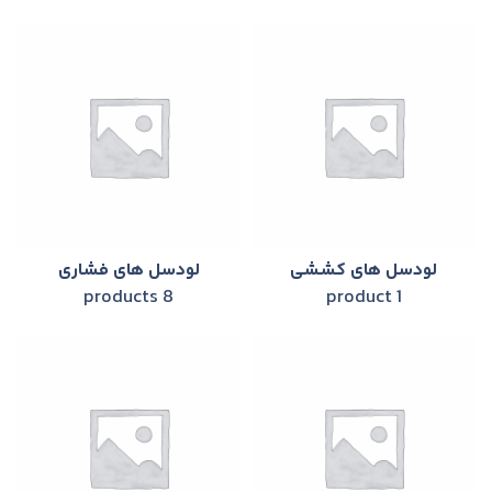
لودسل های كششی
لودسل های فشاری
8 products
1 product