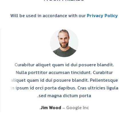
Will be used in accordance with our
Privacy Policy
,
Curabitur aliquet quam id dui posuere blandit.
i
Nulla porttitor accumsan tincidunt. Curabitur
lis
aliquet quam id dui posuere blandit. Pellentesque
et
in ipsum id orci porta dapibus. Cras ultricies ligula
sed magna dictum porta.
Jim Wood
Google Inc.