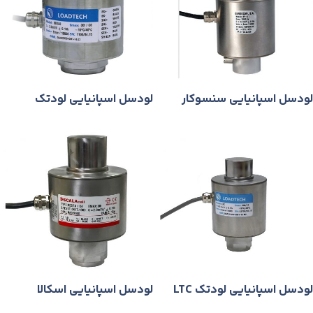
لودسل اسپانیایی سنسوكار
لودسل اسپانیایی لودتک
BESLO
لودسل اسپانیایی لودتک LTC
لودسل اسپانیایی اسکالا
+VESTA