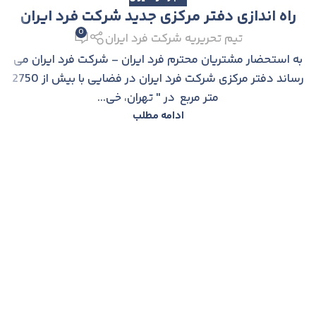
راه اندازی دفتر مرکزی جدید شرکت فرد ایران
0
تیم تحریریه شرکت فرد ایران
به استحضار مشتریان محترم فرد ایران - شرکت فرد ایران می
رساند دفتر مرکزی شرکت فرد ایران در فضایی با بیش از 2750
متر مربع در " تهران، خی...
ادامه مطلب