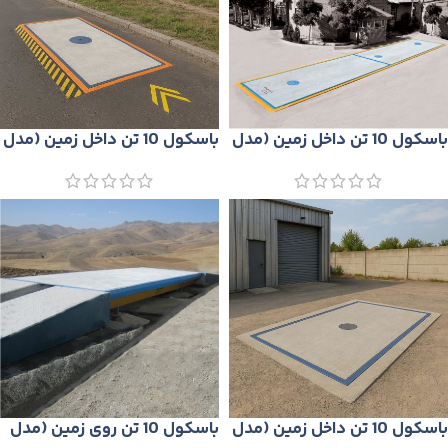
باسكول 10 تن داخل زمين (مدل
باسكول 10 تن داخل زمين (مدل
PS66)
P40)
باسكول 10 تن داخل زمين (مدل
باسكول 10 تن روی زمين (مدل