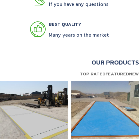
If you have any questions
BEST QUALITY
Many years on the market
OUR PRODUCTS
TOP RATED
FEATURED
NEW