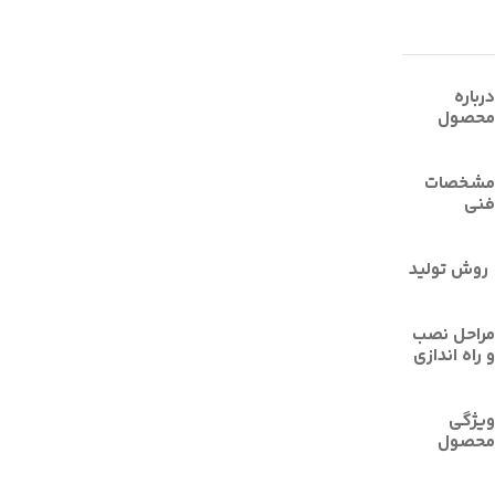
درباره
محصول
مشخصات
فنی
روش توليد
مراحل نصب
و راه اندازی
ویژگی
محصول