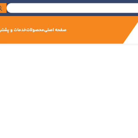
صفحه اصلی
محصولات
خدمات و پشتیب