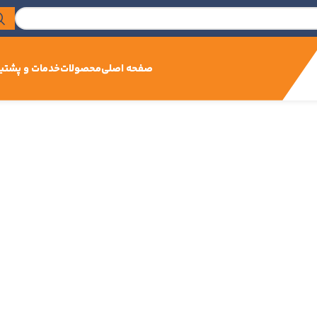
صفحه اصلی
محصولات
خدمات و پشتیب